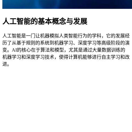
人工智能的基本概念与发展
人工智能是一门让机器模拟人类智能行为的学科，它的发展经
历了从基于规则的系统到机器学习、深度学习等高级阶段的演
变。AI的核心在于算法和模型，尤其是通过大量数据训练的
机器学习和深度学习技术，使得计算机能够进行自主学习和改
进。