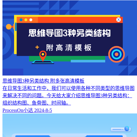
思维导图3种另类结构 附多张高清模板
在日常生活和工作中，我们可以使用各种不同类型的思维导图
来解决不同的问题。今天给大家介绍思维导图3种另类结构：
组织结构图、鱼骨图、时间轴。
ProcessOn小达
2024-8-5