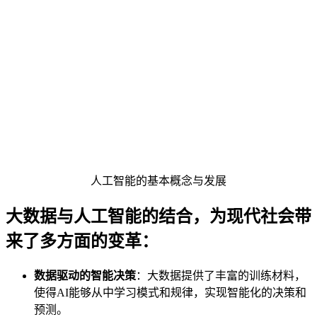
人工智能的基本概念与发展
大数据与人工智能的结合，
为现代社会带
来了多方面的变革：
数据驱动的智能决策
：大数据提供了丰富的训练材料，
使得AI能够从中学习模式和规律，实现智能化的决策和
预测。