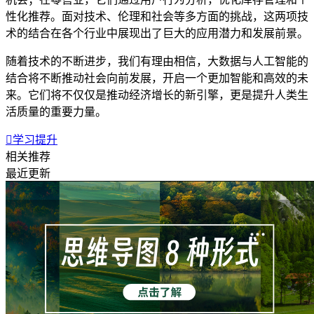
性化推荐。面对技术、伦理和社会等多方面的挑战，这两项技
术的结合在各个行业中展现出了巨大的应用潜力和发展前景。
随着技术的不断进步，我们有理由相信，大数据与人工智能的
结合将不断推动社会向前发展，开启一个更加智能和高效的未
来。它们将不仅仅是推动经济增长的新引擎，更是提升人类生
活质量的重要力量。

学习提升
相关推荐
最近更新