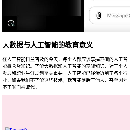
大数据与人工智能的教育意义
在人工智能日益普及的今天，每个人都应该掌握基础的人工智
能概念及知识。了解大数据和人工智能的基础知识，对于个人
发展和职业生涯规划至关重要。人工智能已经渗透到了各个行
业，如果我们不了解这些技术，就可能落后于他人，甚至因为
不了解而被取代。