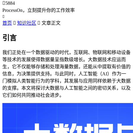

5884
ProcessOn，立刻提升你的工作效率

首页

知识社区

文章正文
引言
我们正处在一个数据驱动的时代，互联网、物联网和移动设备
等技术的发展使得数据量呈指数级增长。大数据技术应运而
生，它不仅能够存储和处理海量数据，还能从中提取有价值的
信息，为决策提供支持。与此同时，人工智能（AI）作为一
门模拟人类智能行为的学科，其发展与应用同样依赖于大数据
的支撑。本文将探讨大数据与人工智能之间的密切关系，以及
它们如何共同推动社会进步。