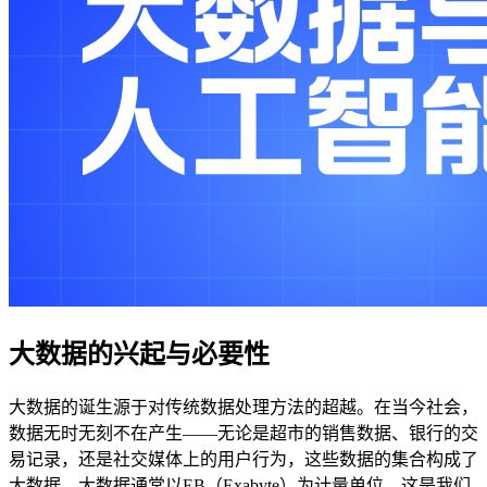
大数据的兴起与必要性
大数据的诞生源于对传统数据处理方法的超越。在当今社会，
数据无时无刻不在产生——无论是超市的销售数据、银行的交
易记录，还是社交媒体上的用户行为，这些数据的集合构成了
大数据。大数据通常以EB（Exabyte）为计量单位，这是我们