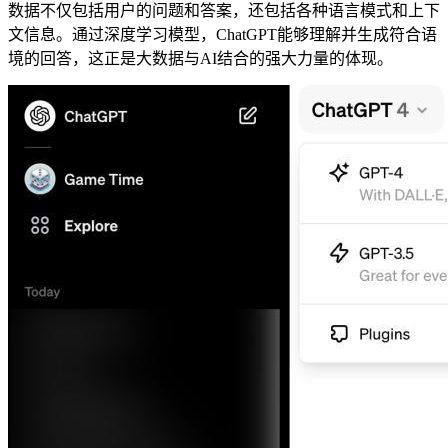
数据不仅包括用户的问题和答案，还包括各种语言模式和上下
文信息。通过深度学习模型，ChatGPT能够理解并生成符合语
境的回答，这正是大数据与AI结合的强大力量的体现。