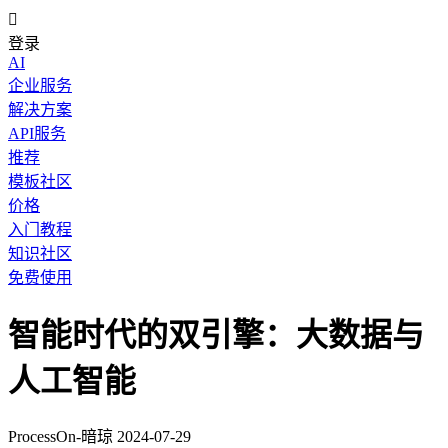

登录
AI
企业服务
解决方案
API服务
推荐
模板社区
价格
入门教程
知识社区
免费使用
智能时代的双引擎：大数据与
人工智能
ProcessOn-暗琼
2024-07-29