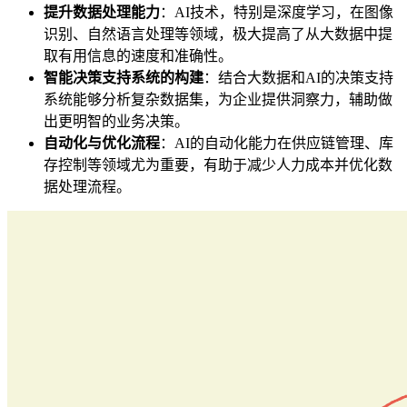
提升数据处理能力
：AI技术，特别是深度学习，在图像
识别、自然语言处理等领域，极大提高了从大数据中提
取有用信息的速度和准确性。
智能决策支持系统的构建
：结合大数据和AI的决策支持
系统能够分析复杂数据集，为企业提供洞察力，辅助做
出更明智的业务决策。
自动化与优化流程
：AI的自动化能力在供应链管理、库
存控制等领域尤为重要，有助于减少人力成本并优化数
据处理流程。