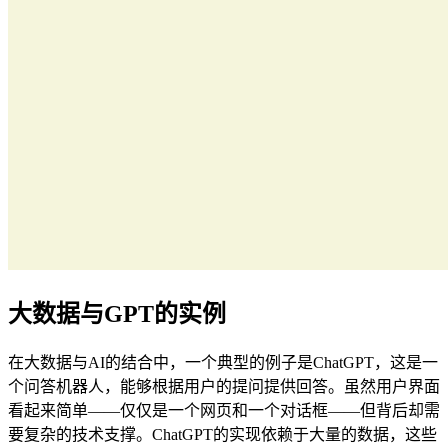
大数据与GPT的实例
在大数据与AI的结合中，一个典型的例子是ChatGPT，这是一
个问答机器人，能够根据用户的提问提供回答。虽然用户界面
看起来简单——仅仅是一个网页和一个对话框——但背后却需
要复杂的技术支撑。ChatGPT的实现依赖于大量的数据，这些