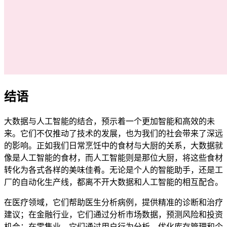
结语
大数据与人工智能的结合，预示着一个更加智能和高效的未
来。它们不仅推动了技术的发展，也为我们的社会带来了深远
的影响。正如我们日常烹饪中的食材与大厨的关系，大数据就
像是人工智能的食材，而人工智能则是那位大厨，将这些食材
转化为各式各样的美味佳肴。无论是个人的智能助手，还是工
厂的自动化生产线，都离不开大数据和人工智能的相互配合。
在医疗领域，它们帮助医生分析病例，提供精准的诊断和治疗
建议；在金融行业，它们通过分析市场数据，预测风险和投资
机会；在零售业，它们通过用户行为分析，优化库存管理和个