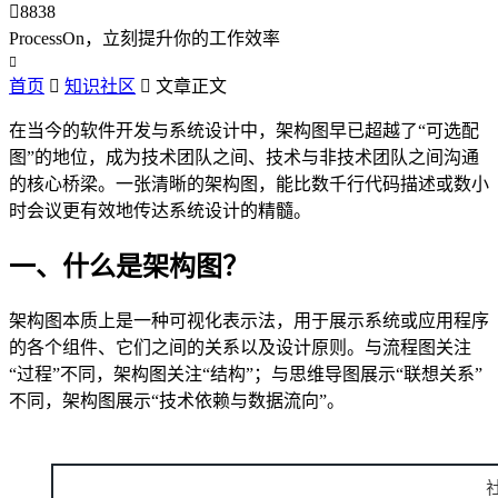

8838
ProcessOn，立刻提升你的工作效率

首页

知识社区

文章正文
在当今的软件开发与系统设计中，架构图早已超越了“可选配
图”的地位，成为技术团队之间、技术与非技术团队之间沟通
的核心桥梁。一张清晰的架构图，能比数千行代码描述或数小
时会议更有效地传达系统设计的精髓。
一、什么是架构图？
架构图本质上是一种可视化表示法，用于展示系统或应用程序
的各个组件、它们之间的关系以及设计原则。与流程图关注
“过程”不同，架构图关注“结构”；与思维导图展示“联想关系”
不同，架构图展示“技术依赖与数据流向”。