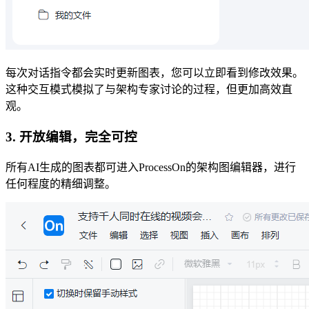
每次对话指令都会实时更新图表，您可以立即看到修改效果。
这种交互模式模拟了与架构专家讨论的过程，但更加高效直
观。
3.
开放编辑，完全可控
所有AI生成的图表都可进入ProcessOn的架构图编辑器，进行
任何程度的精细调整。