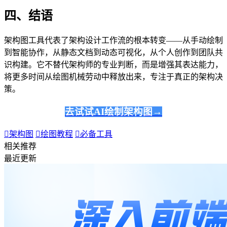
四、结语
架构图工具代表了架构设计工作流的根本转变——从手动绘制
到智能协作，从静态文档到动态可视化，从个人创作到团队共
识构建。它不替代架构师的专业判断，而是增强其表达能力，
将更多时间从绘图机械劳动中释放出来，专注于真正的架构决
策。
去试试AI绘制架构图→

架构图

绘图教程

必备工具
相关推荐
最近更新