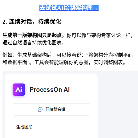
去试试AI绘制架构图→
2.
连续对话，持续优化
生成第一版架构图只是起点。
你可以像与架构专家讨论一样，
通过自然语言持续优化图表。
例如，生成基础架构后，可以接着说：“将架构分为控制平面
和数据平面”。工具会智能理解你的意图，实时调整图表。