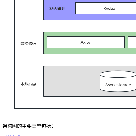
架构图的主要类型包括：