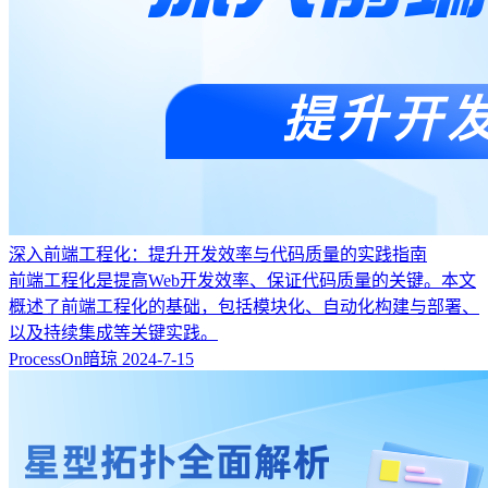
深入前端工程化：提升开发效率与代码质量的实践指南
前端工程化是提高Web开发效率、保证代码质量的关键。本文
概述了前端工程化的基础，包括模块化、自动化构建与部署、
以及持续集成等关键实践。
ProcessOn暗琼
2024-7-15