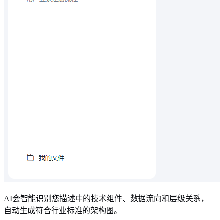
AI会智能识别您描述中的技术组件、数据流向和层级关系，
自动生成符合行业标准的架构图。