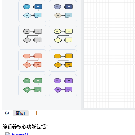
编辑器核心功能包括：