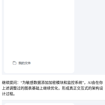
继续提问：“为敏感数据添加加密模块和监控系统”，AI会在你
上述调整过的图表基础上继续优化，形成真正交互式的架构设
计过程。