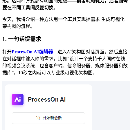
形。这两种方式都有明显的短板——
前者耗时耗力，后者则需
要在不同工具间反复切换
。
今天，我将介绍一种方法用
一个工具
实现提需求-生成可视化
架构图的流程。
1.
一句话提需求
打开
ProcessOn AI编辑器
，进入AI架构图对话页面，然后直接
在对话框中输入你的需求，比如“设计一个支持千人同时在线
的视频会议系统，包含客户端、信令服务器、媒体服务器和数
据库”，10秒之内就可以专业级可视化架构图。