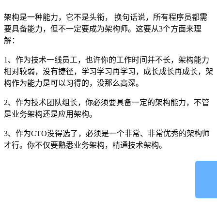
架构是一种能力，它不是头衔， 换句话说，所有程序员都需
要具备能力，但不一定要成为架构师。这要从3个方面来理
解：
1、作为技术一线员工，也许你的工作时间并不长，架构能力
相对较弱，没有捷径，学习学习再学习，成长成长再成长，架
构作为能力是可以习得的，没那么高深。
2、作为技术团队组长，你必须要具备一定的架构能力，不管
是业务架构还是应用架构。
3、作为CTO没得选了，必须是一个非常、非常优秀的架构师
才行。你不仅要熟悉业务架构，精通技术架构。