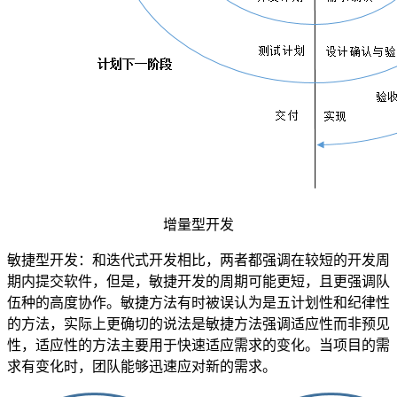
增量型开发
敏捷型开发：和迭代式开发相比，两者都强调在较短的开发周
期内提交软件，但是，敏捷开发的周期可能更短，且更强调队
伍种的高度协作。敏捷方法有时被误认为是五计划性和纪律性
的方法，实际上更确切的说法是敏捷方法强调适应性而非预见
性，适应性的方法主要用于快速适应需求的变化。当项目的需
求有变化时，团队能够迅速应对新的需求。