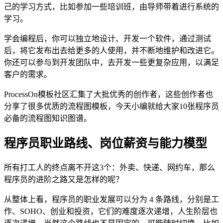
己的学习方式，比如参加一些培训班，由导师带着进行系统的
学习。
学会编程后，你可以独立地设计、开发一个软件，通过测试
后，将它发布出去给更多的人使用，并不断地维护和改进它。
你还可以参与到开发团队中，去开发一些更复杂应用，以满足
客户的需求。
ProcessOn模板社区汇集了大批优秀的创作者，这些创作者也
分享了很多优质的流程图模板，今天小编就给大家10张程序员
必备的流程图知识图谱。
程序员职业路线、岗位薪资与能力模型
所有打工人的终点离不开这3个：外卖、快递、网约车，那么
程序员的进阶之路又是怎样的呢？
从整体上看，程序员的职业发展可以分为 4 条路线，分别是工
作、SOHO、创业和投资，它们的难度逐次递增，人生阶层也