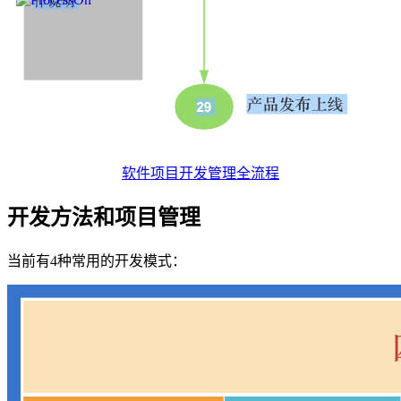
软件项目开发管理全流程
开发方法和项目管理
当前有4种常用的开发模式：