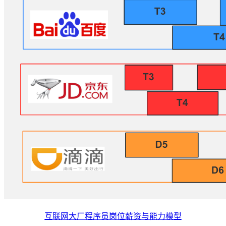
互联网大厂程序员岗位薪资与能力模型