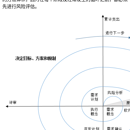
先进行风险评估。