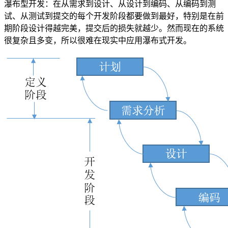
瀑布型开发：在从需求到设计、从设计到编码、从编码到测
试、从测试到提交的每个开发阶段都要做到最好，特别是在前
期阶段设计得越完美，提交后的损失就越少。然而现在的系统
很复杂且多变，所以很难在现实中应用瀑布式开发。