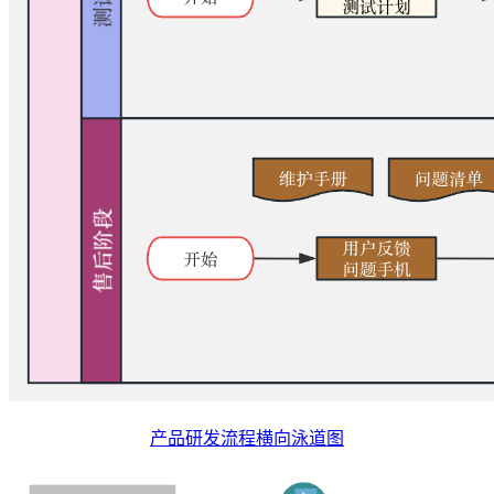
产品研发流程横向泳道图