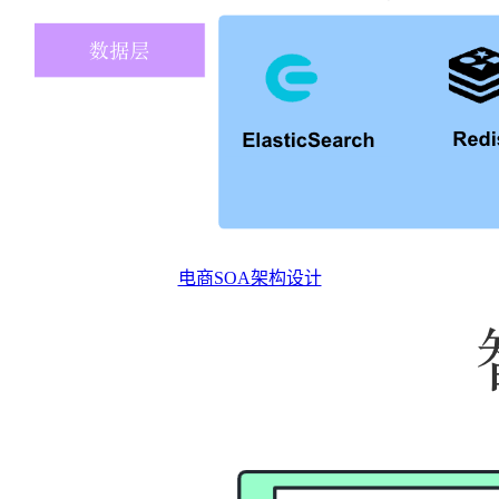
电商SOA架构设计