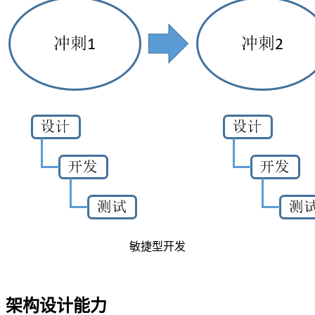
敏捷型开发
架构设计能力