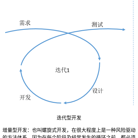
迭代型开发
增量型开发：也叫螺旋式开发，在很大程度上是一种风险驱动
的方法体系，因为在每个阶段及经常发生的循环之前，都必须