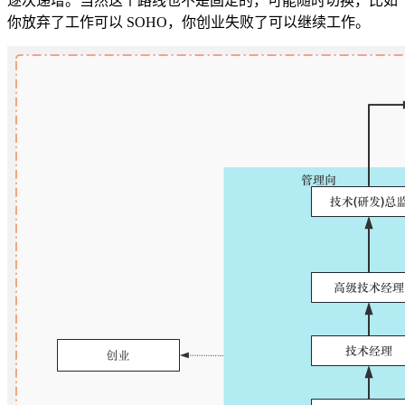
逐次递增。当然这个路线也不是固定的，可能随时切换，比如
你放弃了工作可以 SOHO，你创业失败了可以继续工作。