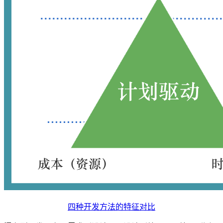
四种开发方法的特征对比