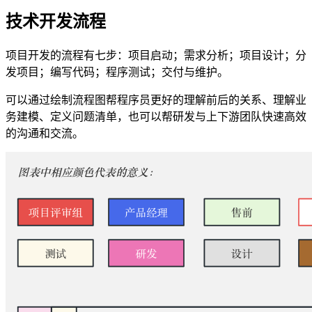
技术开发流程
项目开发的流程有七步：项目启动；需求分析；项目设计；分
发项目；编写代码；程序测试；交付与维护。
可以通过绘制流程图帮程序员更好的理解前后的关系、理解业
务建模、定义问题清单，也可以帮研发与上下游团队快速高效
的沟通和交流。