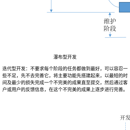
瀑布型开发
迭代型开发：不要求每个阶段的任务都做到最好，可以容忍一
些不足，先不去完善它，将主要功能先搭建起来，以最短的时
间及最少的损失完成一个不完美的成果直至提交，然后通过客
户或用户的反馈信息，在这个不完美的成果上逐步进行完善。