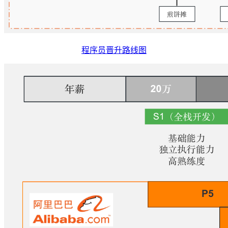
程序员晋升路线图