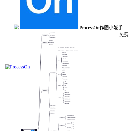
ProcessOn作图小能手
免费