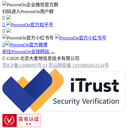
扫码进入ProcessOn用户群




前往ProcessOn全球网站 →

©2020 北京大麦地信息技术有限公司
京ICP备15008605号-1
|
京公网安备 11010802033154号