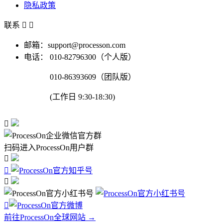
隐私政策
联系


邮箱：support@processon.com
电话：
010-82796300（个人版）
010-86393609（团队版）
(工作日 9:30-18:30)

扫码进入ProcessOn用户群




前往ProcessOn全球网站 →