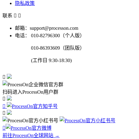
隐私政策
联系


邮箱：support@processon.com
电话：
010-82796300（个人版）
010-86393609（团队版）
(工作日 9:30-18:30)

扫码进入ProcessOn用户群




前往ProcessOn全球网站 →