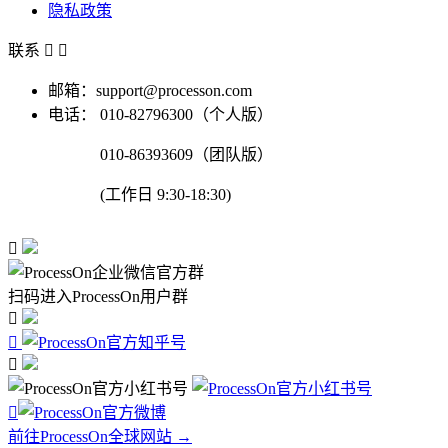
隐私政策
联系


邮箱：support@processon.com
电话：
010-82796300（个人版）
010-86393609（团队版）
(工作日 9:30-18:30)

扫码进入ProcessOn用户群




前往ProcessOn全球网站 →