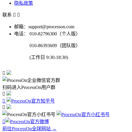
隐私政策
联系


邮箱：support@processon.com
电话：
010-82796300（个人版）
010-86393609（团队版）
(工作日 9:30-18:30)

扫码进入ProcessOn用户群




前往ProcessOn全球网站 →