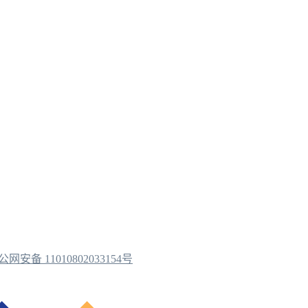
公网安备 11010802033154号