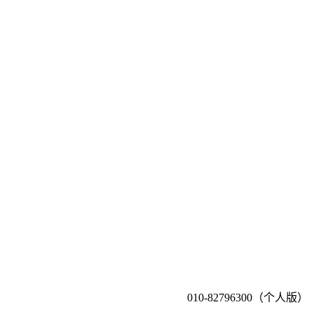
010-82796300（个人版）