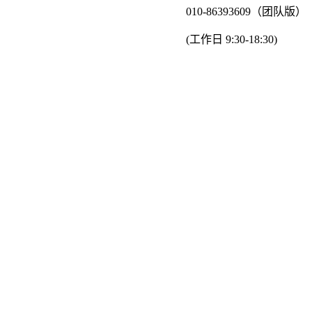
010-86393609（团队版）
(工作日 9:30-18:30)