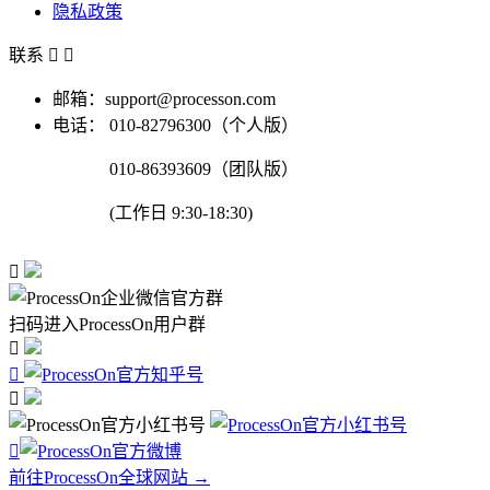
隐私政策
联系


邮箱：support@processon.com
电话：
010-82796300（个人版）
010-86393609（团队版）
(工作日 9:30-18:30)

扫码进入ProcessOn用户群




前往ProcessOn全球网站 →