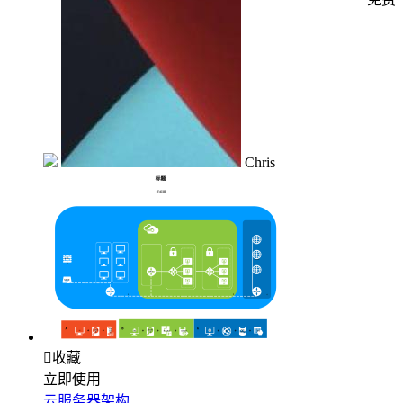
Chris

收藏
立即使用
云服务器架构