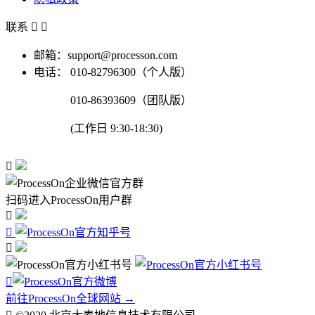
联系


邮箱：support@processon.com
电话：
010-82796300（个人版）
010-86393609（团队版）
(工作日 9:30-18:30)

扫码进入ProcessOn用户群




前往ProcessOn全球网站 →