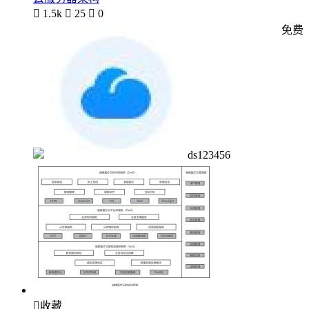

1.5k

25

0
免费
ds123456

收藏