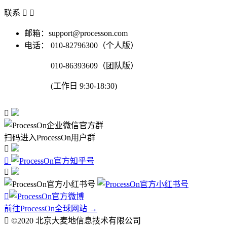
联系


邮箱：support@processon.com
电话：
010-82796300（个人版）
010-86393609（团队版）
(工作日 9:30-18:30)

扫码进入ProcessOn用户群




前往ProcessOn全球网站 →

©2020 北京大麦地信息技术有限公司