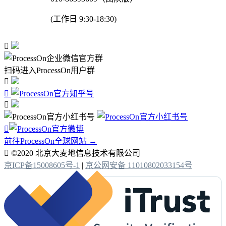
(工作日 9:30-18:30)

扫码进入ProcessOn用户群




前往ProcessOn全球网站 →

©2020 北京大麦地信息技术有限公司
京ICP备15008605号-1
|
京公网安备 11010802033154号