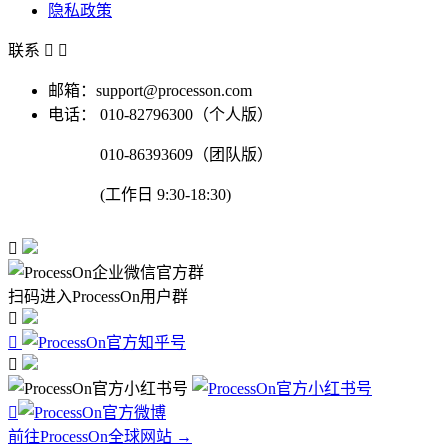
隐私政策
联系


邮箱：support@processon.com
电话：
010-82796300（个人版）
010-86393609（团队版）
(工作日 9:30-18:30)

扫码进入ProcessOn用户群




前往ProcessOn全球网站 →