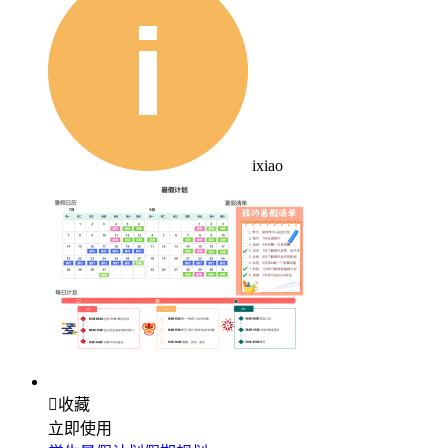
ixiao

收藏
立即使用