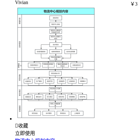
Vivian
￥3

收藏
立即使用