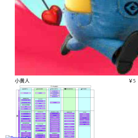
小黄人
￥5