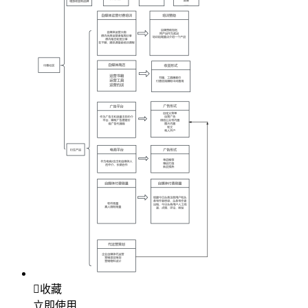

收藏
立即使用