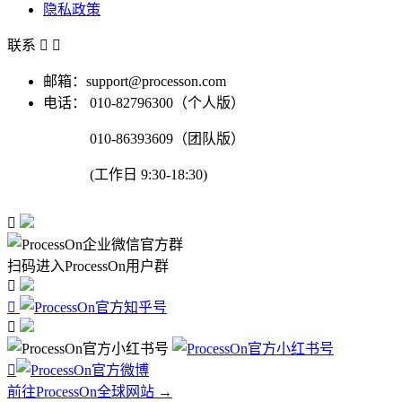
隐私政策
联系


邮箱：support@processon.com
电话：
010-82796300（个人版）
010-86393609（团队版）
(工作日 9:30-18:30)

扫码进入ProcessOn用户群




前往ProcessOn全球网站 →