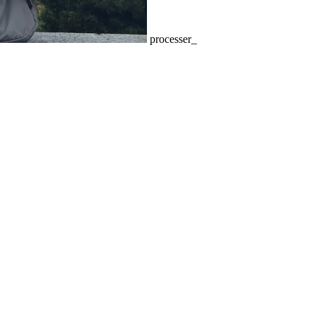
processer_