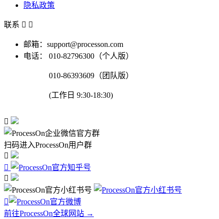
隐私政策
联系


邮箱：support@processon.com
电话：
010-82796300（个人版）
010-86393609（团队版）
(工作日 9:30-18:30)

扫码进入ProcessOn用户群




前往ProcessOn全球网站 →