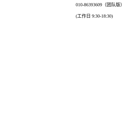
010-86393609（团队版）
(工作日 9:30-18:30)