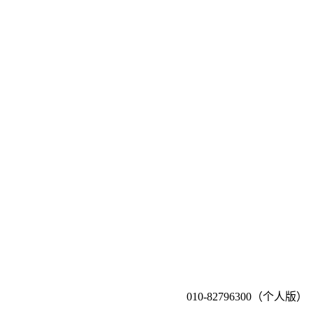
010-82796300（个人版）