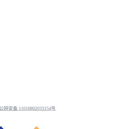
公网安备 11010802033154号