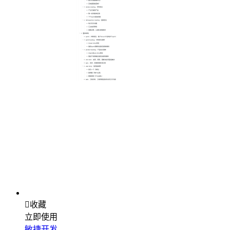

收藏
立即使用
敏捷开发