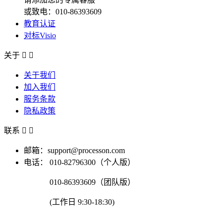
或致电：010-86393609
教育认证
对标Visio
关于


关于我们
加入我们
服务条款
隐私政策
联系


邮箱：support@processon.com
电话：
010-82796300（个人版）
010-86393609（团队版）
(工作日 9:30-18:30)