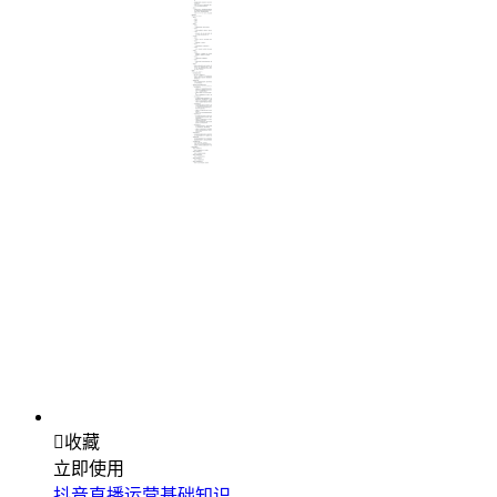

收藏
立即使用
抖音直播运营基础知识