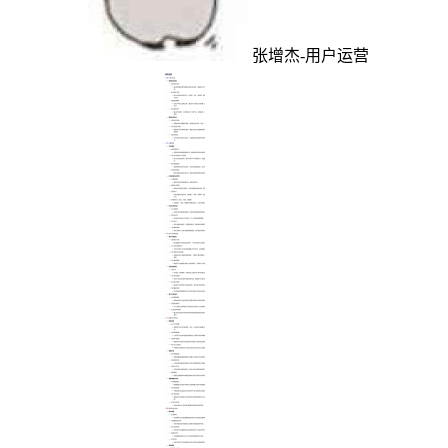
张增杰-用户运营