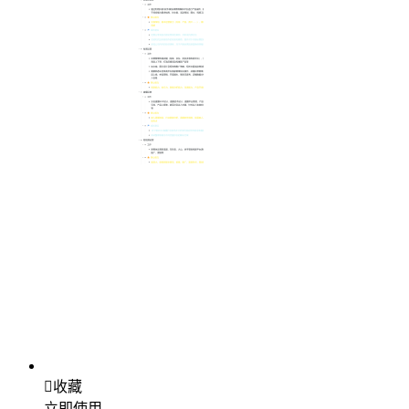

收藏
立即使用