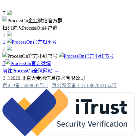

扫码进入ProcessOn用户群




前往ProcessOn全球网站 →

©2020 北京大麦地信息技术有限公司
京ICP备15008605号-1
|
京公网安备 11010802033154号