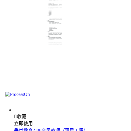

收藏
立即使用
垂类教育APP全民教师（惠民工程）