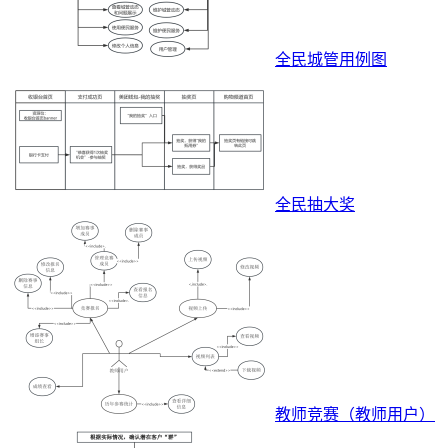
全民城管用例图
全民抽大奖
教师竞赛（教师用户）