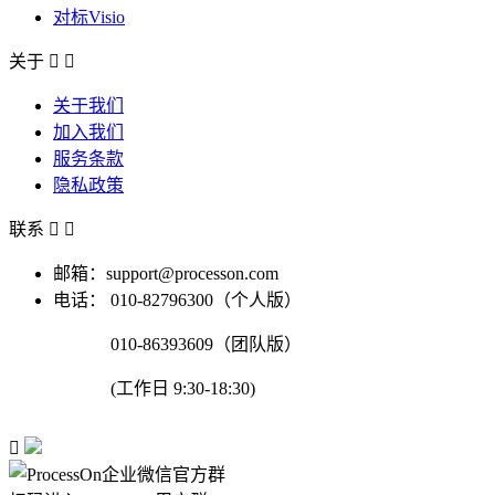
对标Visio
关于


关于我们
加入我们
服务条款
隐私政策
联系


邮箱：support@processon.com
电话：
010-82796300（个人版）
010-86393609（团队版）
(工作日 9:30-18:30)
