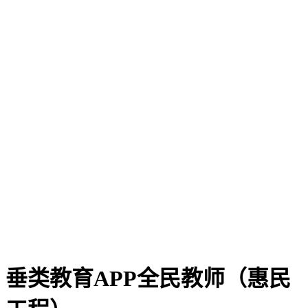
垂类教育APP全民教师（惠民