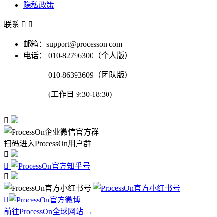
隐私政策
联系


邮箱：support@processon.com
电话：
010-82796300（个人版）
010-86393609（团队版）
(工作日 9:30-18:30)

扫码进入ProcessOn用户群




前往ProcessOn全球网站 →