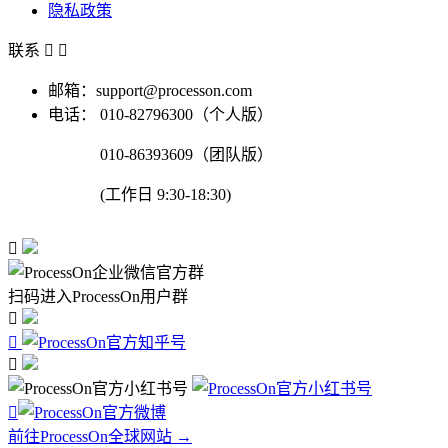
隐私政策
联系


邮箱：support@processon.com
电话：
010-82796300（个人版）
010-86393609（团队版）
(工作日 9:30-18:30)

扫码进入ProcessOn用户群




前往ProcessOn全球网站 →