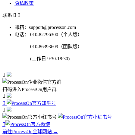
隐私政策
联系


邮箱：support@processon.com
电话：
010-82796300（个人版）
010-86393609（团队版）
(工作日 9:30-18:30)

扫码进入ProcessOn用户群




前往ProcessOn全球网站 →