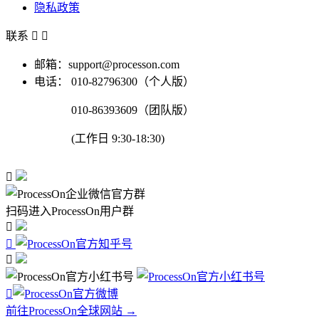
隐私政策
联系


邮箱：support@processon.com
电话：
010-82796300（个人版）
010-86393609（团队版）
(工作日 9:30-18:30)

扫码进入ProcessOn用户群




前往ProcessOn全球网站 →