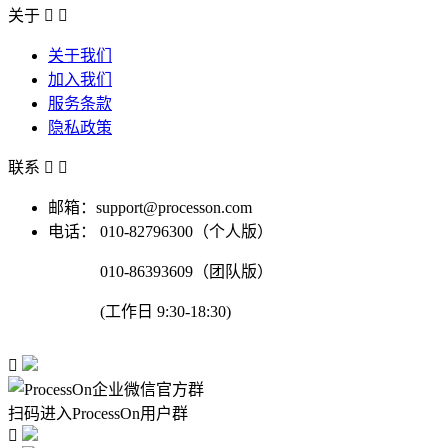
关于


关于我们
加入我们
服务条款
隐私政策
联系


邮箱：support@processon.com
电话：
010-82796300（个人版）
010-86393609（团队版）
(工作日 9:30-18:30)

扫码进入ProcessOn用户群
