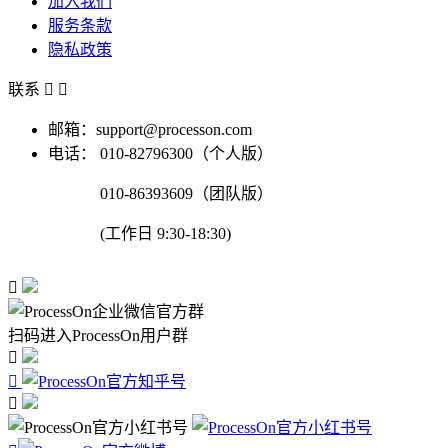
加入我们
服务条款
隐私政策
联系


邮箱：support@processon.com
电话：
010-82796300（个人版）
010-86393609（团队版）
(工作日 9:30-18:30)

扫码进入ProcessOn用户群


