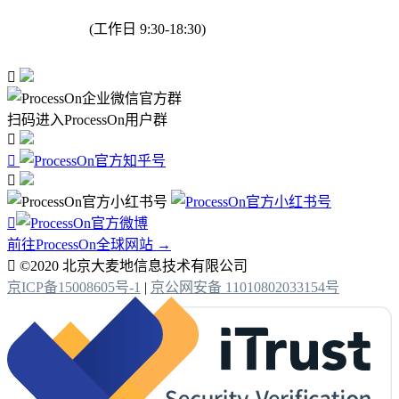
(工作日 9:30-18:30)

扫码进入ProcessOn用户群




前往ProcessOn全球网站 →

©2020 北京大麦地信息技术有限公司
京ICP备15008605号-1
|
京公网安备 11010802033154号