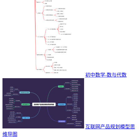
初中数学-数与代数
互联网产品规划模型思
维导图