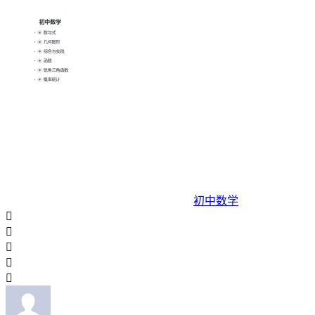
初中数学




