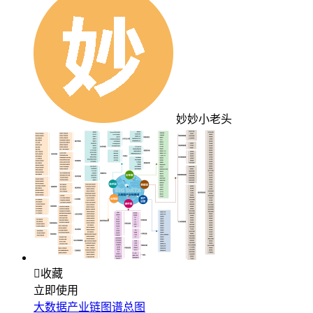
妙妙小老头

收藏
立即使用
大数据产业链图谱总图