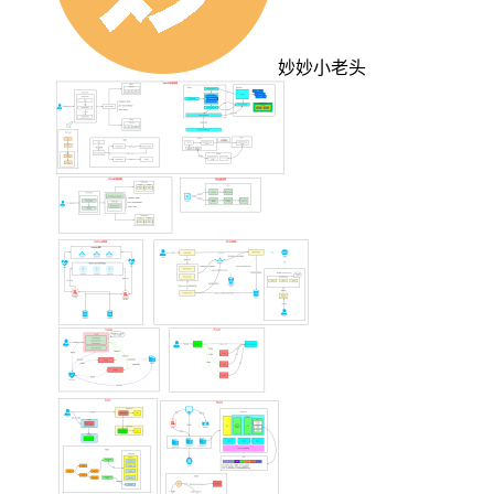
妙妙小老头