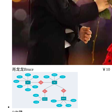
肖龙龙Bruce
￥10