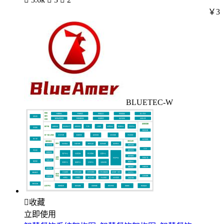
￥3
BLUETEC-W

收藏
立即使用