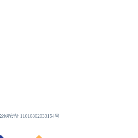
公网安备 11010802033154号