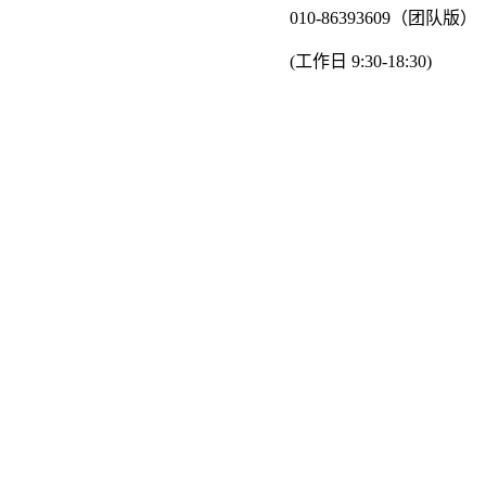
010-86393609（团队版）
(工作日 9:30-18:30)