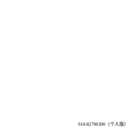
010-82796300（个人版）