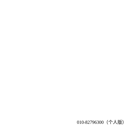
010-82796300（个人版）