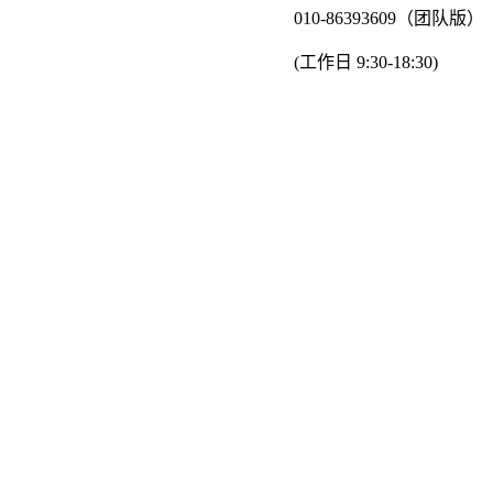
010-86393609（团队版）
(工作日 9:30-18:30)