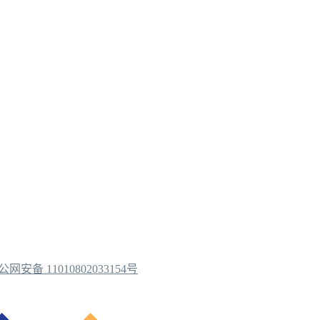
公网安备 11010802033154号