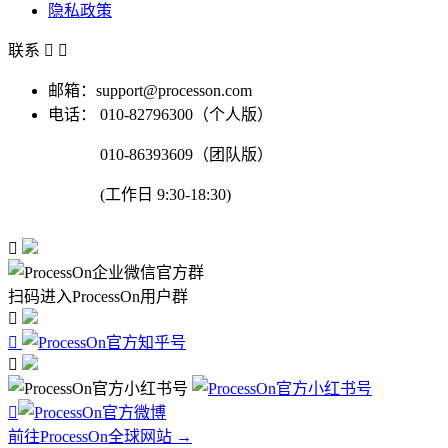
隐私政策
联系


邮箱：support@processon.com
电话：
010-82796300（个人版）
010-86393609（团队版）
(工作日 9:30-18:30)

扫码进入ProcessOn用户群




前往ProcessOn全球网站 →