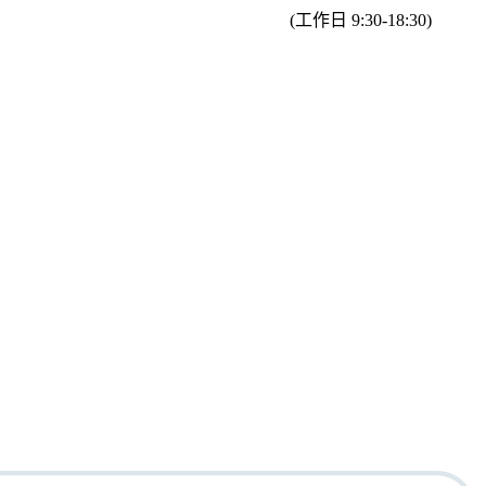
(工作日 9:30-18:30)