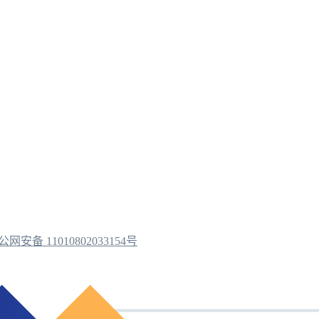
公网安备 11010802033154号