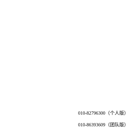
010-82796300（个人版）
010-86393609（团队版）