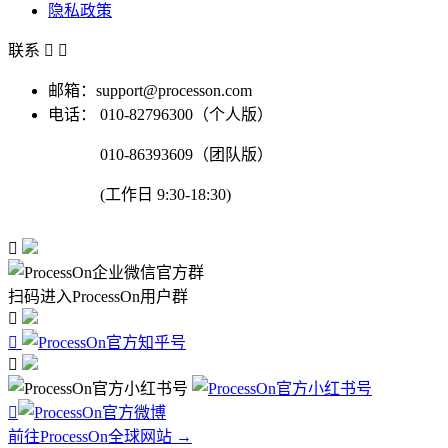
隐私政策
联系


邮箱：support@processon.com
电话：
010-82796300（个人版）
010-86393609（团队版）
(工作日 9:30-18:30)

扫码进入ProcessOn用户群




前往ProcessOn全球网站 →