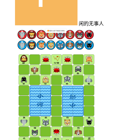
闲的无事人