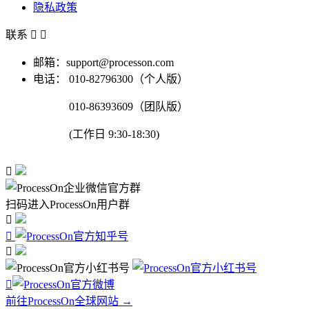
隐私政策
联系


邮箱：support@processon.com
电话：
010-82796300（个人版）
010-86393609（团队版）
(工作日 9:30-18:30)

扫码进入ProcessOn用户群




前往ProcessOn全球网站 →