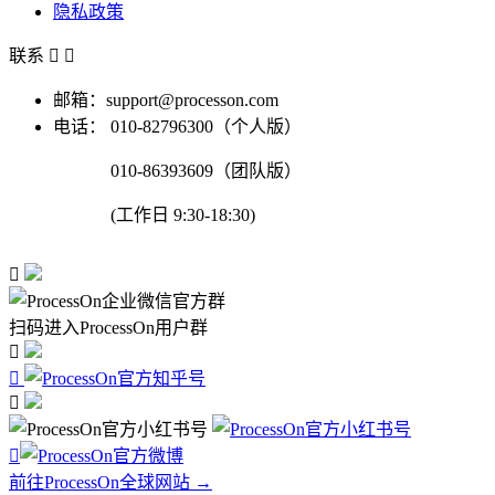
隐私政策
联系


邮箱：support@processon.com
电话：
010-82796300（个人版）
010-86393609（团队版）
(工作日 9:30-18:30)

扫码进入ProcessOn用户群




前往ProcessOn全球网站 →