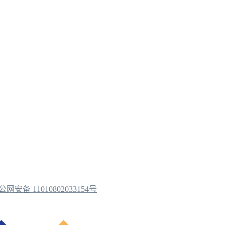
公网安备 11010802033154号