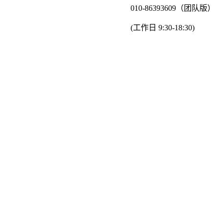
010-86393609（团队版）
(工作日 9:30-18:30)