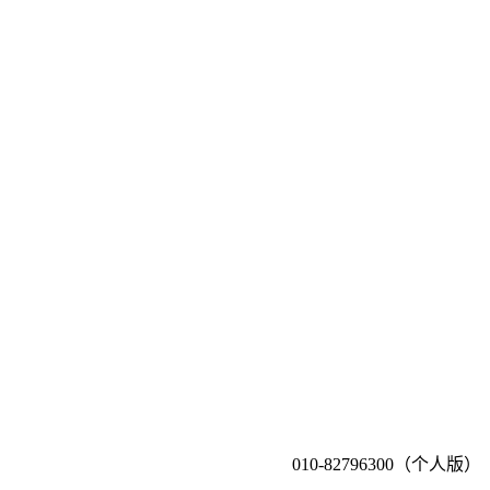
010-82796300（个人版）