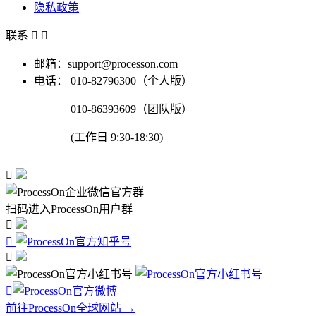
隐私政策
联系


邮箱：support@processon.com
电话：
010-82796300（个人版）
010-86393609（团队版）
(工作日 9:30-18:30)

扫码进入ProcessOn用户群




前往ProcessOn全球网站 →