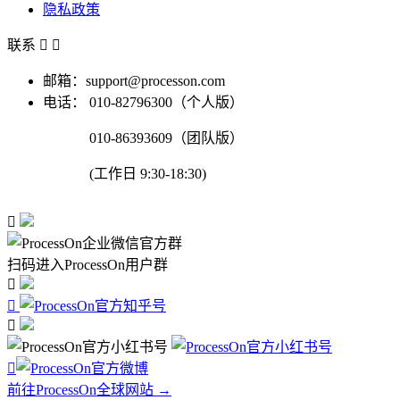
隐私政策
联系


邮箱：support@processon.com
电话：
010-82796300（个人版）
010-86393609（团队版）
(工作日 9:30-18:30)

扫码进入ProcessOn用户群




前往ProcessOn全球网站 →