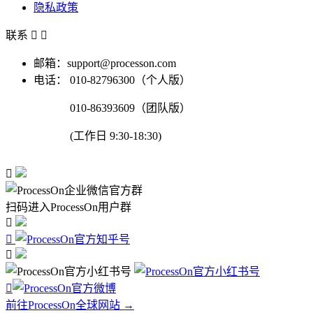
隐私政策
联系


邮箱：support@processon.com
电话：
010-82796300（个人版）
010-86393609（团队版）
(工作日 9:30-18:30)

扫码进入ProcessOn用户群




前往ProcessOn全球网站 →