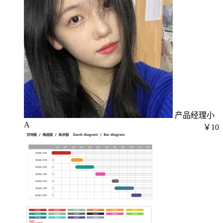
产品经理小
A
￥10