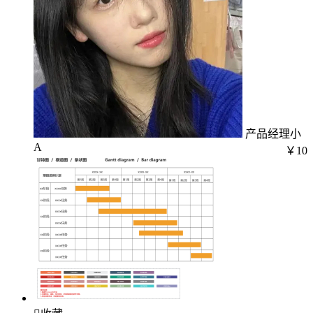
产品经理小
A
￥10