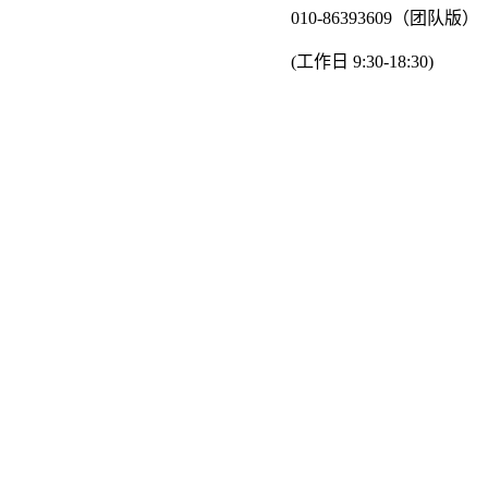
010-86393609（团队版）
(工作日 9:30-18:30)