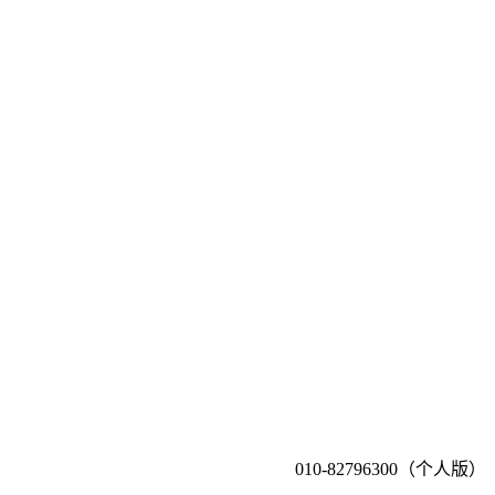
010-82796300（个人版）