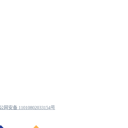
公网安备 11010802033154号