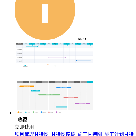
ixiao

收藏
立即使用
项目管理甘特图_甘特图模板_施工甘特图_施工计划甘特