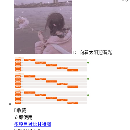
DT向着太阳迎着光

收藏
立即使用
多项目对比甘特图